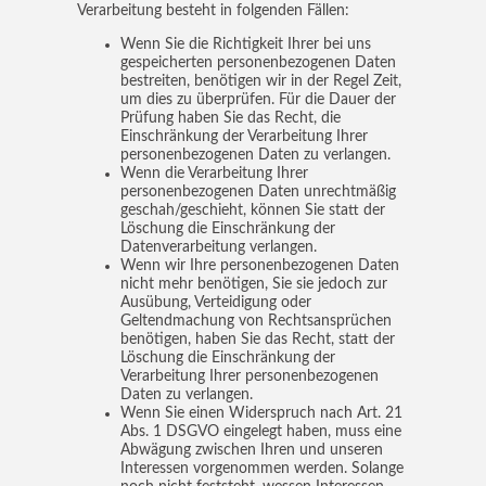
Verarbeitung besteht in folgenden Fällen:
Wenn Sie die Richtigkeit Ihrer bei uns
gespeicherten personenbezogenen Daten
bestreiten, benötigen wir in der Regel Zeit,
um dies zu überprüfen. Für die Dauer der
Prüfung haben Sie das Recht, die
Einschränkung der Verarbeitung Ihrer
personenbezogenen Daten zu verlangen.
Wenn die Verarbeitung Ihrer
personenbezogenen Daten unrechtmäßig
geschah/geschieht, können Sie statt der
Löschung die Einschränkung der
Datenverarbeitung verlangen.
Wenn wir Ihre personenbezogenen Daten
nicht mehr benötigen, Sie sie jedoch zur
Ausübung, Verteidigung oder
Geltendmachung von Rechtsansprüchen
benötigen, haben Sie das Recht, statt der
Löschung die Einschränkung der
Verarbeitung Ihrer personenbezogenen
Daten zu verlangen.
Wenn Sie einen Widerspruch nach Art. 21
Abs. 1 DSGVO eingelegt haben, muss eine
Abwägung zwischen Ihren und unseren
Interessen vorgenommen werden. Solange