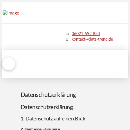
06021-592 850
kontakt@data-trend.de
Datenschutzerklärung
Datenschutzerklärung
1. Datenschutz auf einen Blick
Allgemeine Hinweise