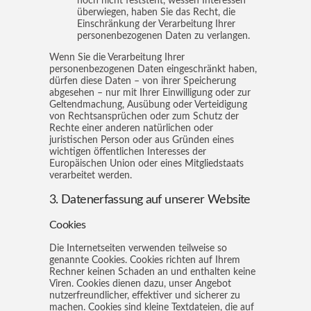
noch nicht feststeht, wessen Interessen
überwiegen, haben Sie das Recht, die
Einschränkung der Verarbeitung Ihrer
personenbezogenen Daten zu verlangen.
Wenn Sie die Verarbeitung Ihrer
personenbezogenen Daten eingeschränkt haben,
dürfen diese Daten – von ihrer Speicherung
abgesehen – nur mit Ihrer Einwilligung oder zur
Geltendmachung, Ausübung oder Verteidigung
von Rechtsansprüchen oder zum Schutz der
Rechte einer anderen natürlichen oder
juristischen Person oder aus Gründen eines
wichtigen öffentlichen Interesses der
Europäischen Union oder eines Mitgliedstaats
verarbeitet werden.
3. Datenerfassung auf unserer Website
Cookies
Die Internetseiten verwenden teilweise so
genannte Cookies. Cookies richten auf Ihrem
Rechner keinen Schaden an und enthalten keine
Viren. Cookies dienen dazu, unser Angebot
nutzerfreundlicher, effektiver und sicherer zu
machen. Cookies sind kleine Textdateien, die auf