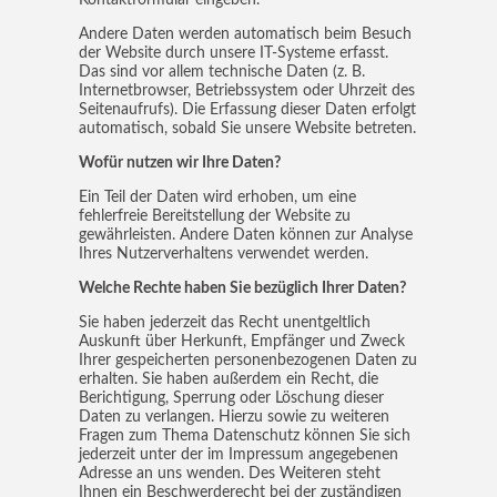
Kontaktformular eingeben.
Andere Daten werden automatisch beim Besuch
der Website durch unsere IT-Systeme erfasst.
Das sind vor allem technische Daten (z. B.
Internetbrowser, Betriebssystem oder Uhrzeit des
Seitenaufrufs). Die Erfassung dieser Daten erfolgt
automatisch, sobald Sie unsere Website betreten.
Wofür nutzen wir Ihre Daten?
Ein Teil der Daten wird erhoben, um eine
fehlerfreie Bereitstellung der Website zu
gewährleisten. Andere Daten können zur Analyse
Ihres Nutzerverhaltens verwendet werden.
Welche Rechte haben Sie bezüglich Ihrer Daten?
Sie haben jederzeit das Recht unentgeltlich
Auskunft über Herkunft, Empfänger und Zweck
Ihrer gespeicherten personenbezogenen Daten zu
erhalten. Sie haben außerdem ein Recht, die
Berichtigung, Sperrung oder Löschung dieser
Daten zu verlangen. Hierzu sowie zu weiteren
Fragen zum Thema Datenschutz können Sie sich
jederzeit unter der im Impressum angegebenen
Adresse an uns wenden. Des Weiteren steht
Ihnen ein Beschwerderecht bei der zuständigen