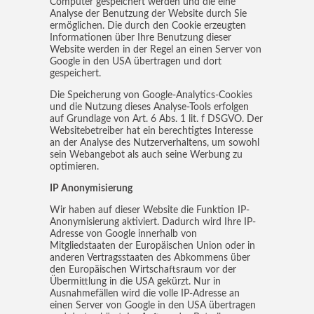
Computer gespeichert werden und die eine
Analyse der Benutzung der Website durch Sie
ermöglichen. Die durch den Cookie erzeugten
Informationen über Ihre Benutzung dieser
Website werden in der Regel an einen Server von
Google in den USA übertragen und dort
gespeichert.
Die Speicherung von Google-Analytics-Cookies
und die Nutzung dieses Analyse-Tools erfolgen
auf Grundlage von Art. 6 Abs. 1 lit. f DSGVO. Der
Websitebetreiber hat ein berechtigtes Interesse
an der Analyse des Nutzerverhaltens, um sowohl
sein Webangebot als auch seine Werbung zu
optimieren.
IP Anonymisierung
Wir haben auf dieser Website die Funktion IP-
Anonymisierung aktiviert. Dadurch wird Ihre IP-
Adresse von Google innerhalb von
Mitgliedstaaten der Europäischen Union oder in
anderen Vertragsstaaten des Abkommens über
den Europäischen Wirtschaftsraum vor der
Übermittlung in die USA gekürzt. Nur in
Ausnahmefällen wird die volle IP-Adresse an
einen Server von Google in den USA übertragen