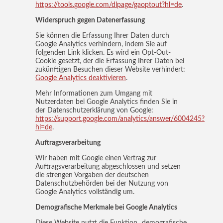
https://tools.google.com/dlpage/gaoptout?hl=de
.
Widerspruch gegen Datenerfassung
Sie können die Erfassung Ihrer Daten durch
Google Analytics verhindern, indem Sie auf
folgenden Link klicken. Es wird ein Opt-Out-
Cookie gesetzt, der die Erfassung Ihrer Daten bei
zukünftigen Besuchen dieser Website verhindert:
Google Analytics deaktivieren
.
Mehr Informationen zum Umgang mit
Nutzerdaten bei Google Analytics finden Sie in
der Datenschutzerklärung von Google:
https://support.google.com/analytics/answer/6004245?
hl=de
.
Auftragsverarbeitung
Wir haben mit Google einen Vertrag zur
Auftragsverarbeitung abgeschlossen und setzen
die strengen Vorgaben der deutschen
Datenschutzbehörden bei der Nutzung von
Google Analytics vollständig um.
Demografische Merkmale bei Google Analytics
Diese Website nutzt die Funktion „demografische