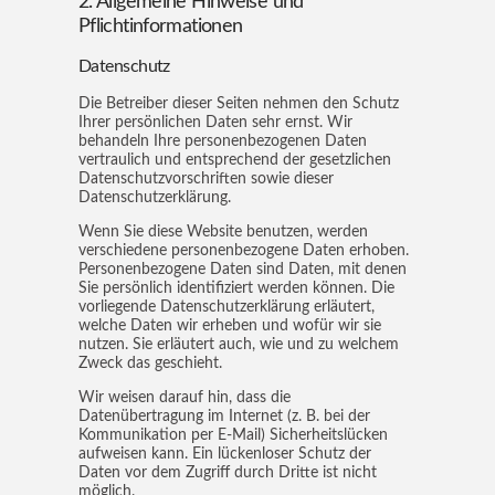
2. Allgemeine Hinweise und
Pflichtinformationen
Datenschutz
Die Betreiber dieser Seiten nehmen den Schutz
Ihrer persönlichen Daten sehr ernst. Wir
behandeln Ihre personenbezogenen Daten
vertraulich und entsprechend der gesetzlichen
Datenschutzvorschriften sowie dieser
Datenschutzerklärung.
Wenn Sie diese Website benutzen, werden
verschiedene personenbezogene Daten erhoben.
Personenbezogene Daten sind Daten, mit denen
Sie persönlich identifiziert werden können. Die
vorliegende Datenschutzerklärung erläutert,
welche Daten wir erheben und wofür wir sie
nutzen. Sie erläutert auch, wie und zu welchem
Zweck das geschieht.
Wir weisen darauf hin, dass die
Datenübertragung im Internet (z. B. bei der
Kommunikation per E-Mail) Sicherheitslücken
aufweisen kann. Ein lückenloser Schutz der
Daten vor dem Zugriff durch Dritte ist nicht
möglich.