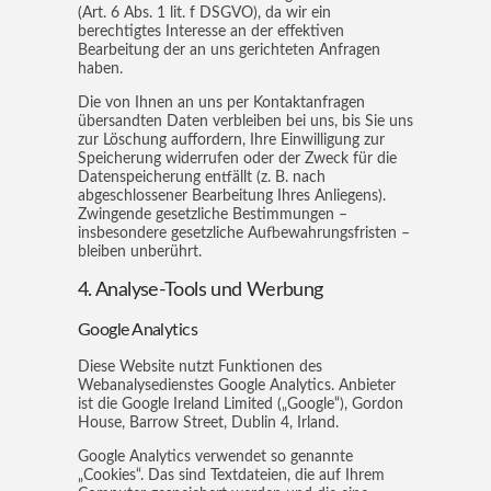
(Art. 6 Abs. 1 lit. f DSGVO), da wir ein
berechtigtes Interesse an der effektiven
Bearbeitung der an uns gerichteten Anfragen
haben.
Die von Ihnen an uns per Kontaktanfragen
übersandten Daten verbleiben bei uns, bis Sie uns
zur Löschung auffordern, Ihre Einwilligung zur
Speicherung widerrufen oder der Zweck für die
Datenspeicherung entfällt (z. B. nach
abgeschlossener Bearbeitung Ihres Anliegens).
Zwingende gesetzliche Bestimmungen –
insbesondere gesetzliche Aufbewahrungsfristen –
bleiben unberührt.
4. Analyse-Tools und Werbung
Google Analytics
Diese Website nutzt Funktionen des
Webanalysedienstes Google Analytics. Anbieter
ist die Google Ireland Limited („Google“), Gordon
House, Barrow Street, Dublin 4, Irland.
Google Analytics verwendet so genannte
„Cookies“. Das sind Textdateien, die auf Ihrem