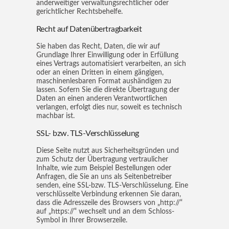
anderweitiger verwaltungsrechtlicher oder
gerichtlicher Rechtsbehelfe.
Recht auf Datenübertragbarkeit
Sie haben das Recht, Daten, die wir auf
Grundlage Ihrer Einwilligung oder in Erfüllung
eines Vertrags automatisiert verarbeiten, an sich
oder an einen Dritten in einem gängigen,
maschinenlesbaren Format aushändigen zu
lassen. Sofern Sie die direkte Übertragung der
Daten an einen anderen Verantwortlichen
verlangen, erfolgt dies nur, soweit es technisch
machbar ist.
SSL- bzw. TLS-Verschlüsselung
Diese Seite nutzt aus Sicherheitsgründen und
zum Schutz der Übertragung vertraulicher
Inhalte, wie zum Beispiel Bestellungen oder
Anfragen, die Sie an uns als Seitenbetreiber
senden, eine SSL-bzw. TLS-Verschlüsselung. Eine
verschlüsselte Verbindung erkennen Sie daran,
dass die Adresszeile des Browsers von „http://“
auf „https://“ wechselt und an dem Schloss-
Symbol in Ihrer Browserzeile.