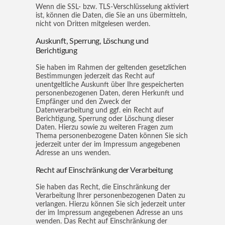
Wenn die SSL- bzw. TLS-Verschlüsselung aktiviert
ist, können die Daten, die Sie an uns übermitteln,
nicht von Dritten mitgelesen werden.
Auskunft, Sperrung, Löschung und
Berichtigung
Sie haben im Rahmen der geltenden gesetzlichen
Bestimmungen jederzeit das Recht auf
unentgeltliche Auskunft über Ihre gespeicherten
personenbezogenen Daten, deren Herkunft und
Empfänger und den Zweck der
Datenverarbeitung und ggf. ein Recht auf
Berichtigung, Sperrung oder Löschung dieser
Daten. Hierzu sowie zu weiteren Fragen zum
Thema personenbezogene Daten können Sie sich
jederzeit unter der im Impressum angegebenen
Adresse an uns wenden.
Recht auf Einschränkung der Verarbeitung
Sie haben das Recht, die Einschränkung der
Verarbeitung Ihrer personenbezogenen Daten zu
verlangen. Hierzu können Sie sich jederzeit unter
der im Impressum angegebenen Adresse an uns
wenden. Das Recht auf Einschränkung der