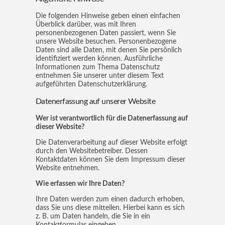
Die folgenden Hinweise geben einen einfachen
Überblick darüber, was mit Ihren
personenbezogenen Daten passiert, wenn Sie
unsere Website besuchen. Personenbezogene
Daten sind alle Daten, mit denen Sie persönlich
identifiziert werden können. Ausführliche
Informationen zum Thema Datenschutz
entnehmen Sie unserer unter diesem Text
aufgeführten Datenschutzerklärung.
Datenerfassung auf unserer Website
Wer ist verantwortlich für die Datenerfassung auf
dieser Website?
Die Datenverarbeitung auf dieser Website erfolgt
durch den Websitebetreiber. Dessen
Kontaktdaten können Sie dem Impressum dieser
Website entnehmen.
Wie erfassen wir Ihre Daten?
Ihre Daten werden zum einen dadurch erhoben,
dass Sie uns diese mitteilen. Hierbei kann es sich
z. B. um Daten handeln, die Sie in ein