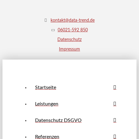
kontakt@data-trend.de
06021-592 850
Datenschutz
Impressum
Startseite
Leistungen
Datenschutz DSGVO
Referenzen