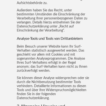
Aufsichtsbehörde zu.
Außerdem haben Sie das Recht, unter
bestimmten Umständen die Einschränkung der
Verarbeitung Ihrer personenbezogenen Daten zu
verlangen. Details hierzu entnehmen Sie der
Datenschutzerklärung unter „Recht auf
Einschränkung der Verarbeitung“.
Analyse-Tools und Tools von Drittanbietern
Beim Besuch unserer Website kann Ihr Surf-
Verhalten statistisch ausgewertet werden. Das
geschieht vor allem mit Cookies und mit
sogenannten Analyseprogrammen. Die Analyse
Ihres Surf-Verhaltens erfolgt in der Regel
anonym; das Surf-Verhalten kann nicht zu Ihnen
zurückverfolgt werden.
Sie können dieser Analyse widersprechen oder sie
durch die Nichtbenutzung bestimmter Tools
verhindern. Detaillierte Informationen zu diesen
Tools und über Ihre Widerspruchsmöglichkeiten
finden Sie in der folgenden
Datenschutzerklärung.