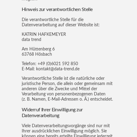
Hinweis zur verantwortlichen Stelle
Die verantwortliche Stelle für die
Datenverarbeitung auf dieser Website ist:
KATRIN HAFKEMEYER
data trend
Am Hüttenberg 6
63768 Hösbach
Telefon: +49 (0)6021 592 850
E-Mail: kontakt@data-trend.de
Verantwortliche Stelle ist die natürliche oder
juristische Person, die allein oder gemeinsam mit
anderen über die Zwecke und Mittel der
Verarbeitung von personenbezogenen Daten
(z. B. Namen, E-Mail-Adressen o. Ä.) entscheidet.
Widerruf Ihrer Einwilligung zur
Datenverarbeitung
Viele Datenverarbeitungsvorgänge sind nur mit
Ihrer ausdrücklichen Einwilligung möglich. Sie
können eine bereits erteilte Einwilligung jederzeit