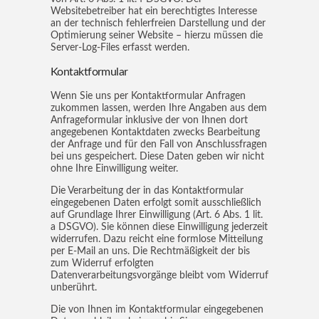
Websitebetreiber hat ein berechtigtes Interesse
an der technisch fehlerfreien Darstellung und der
Optimierung seiner Website – hierzu müssen die
Server-Log-Files erfasst werden.
Kontaktformular
Wenn Sie uns per Kontaktformular Anfragen
zukommen lassen, werden Ihre Angaben aus dem
Anfrageformular inklusive der von Ihnen dort
angegebenen Kontaktdaten zwecks Bearbeitung
der Anfrage und für den Fall von Anschlussfragen
bei uns gespeichert. Diese Daten geben wir nicht
ohne Ihre Einwilligung weiter.
Die Verarbeitung der in das Kontaktformular
eingegebenen Daten erfolgt somit ausschließlich
auf Grundlage Ihrer Einwilligung (Art. 6 Abs. 1 lit.
a DSGVO). Sie können diese Einwilligung jederzeit
widerrufen. Dazu reicht eine formlose Mitteilung
per E-Mail an uns. Die Rechtmäßigkeit der bis
zum Widerruf erfolgten
Datenverarbeitungsvorgänge bleibt vom Widerruf
unberührt.
Die von Ihnen im Kontaktformular eingegebenen