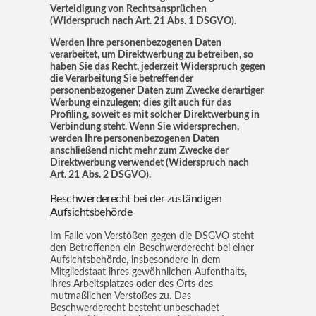
Verteidigung von Rechtsansprüchen
(Widerspruch nach Art. 21 Abs. 1 DSGVO).
Werden Ihre personenbezogenen Daten
verarbeitet, um Direktwerbung zu betreiben, so
haben Sie das Recht, jederzeit Widerspruch gegen
die Verarbeitung Sie betreffender
personenbezogener Daten zum Zwecke derartiger
Werbung einzulegen; dies gilt auch für das
Profiling, soweit es mit solcher Direktwerbung in
Verbindung steht. Wenn Sie widersprechen,
werden Ihre personenbezogenen Daten
anschließend nicht mehr zum Zwecke der
Direktwerbung verwendet (Widerspruch nach
Art. 21 Abs. 2 DSGVO).
Beschwerderecht bei der zuständigen
Aufsichtsbehörde
Im Falle von Verstößen gegen die DSGVO steht
den Betroffenen ein Beschwerderecht bei einer
Aufsichtsbehörde, insbesondere in dem
Mitgliedstaat ihres gewöhnlichen Aufenthalts,
ihres Arbeitsplatzes oder des Orts des
mutmaßlichen Verstoßes zu. Das
Beschwerderecht besteht unbeschadet