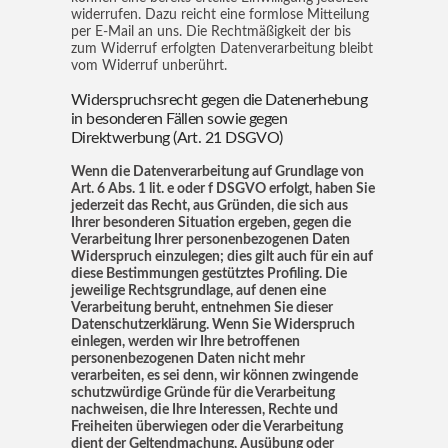
widerrufen. Dazu reicht eine formlose Mitteilung
per E-Mail an uns. Die Rechtmäßigkeit der bis
zum Widerruf erfolgten Datenverarbeitung bleibt
vom Widerruf unberührt.
Widerspruchsrecht gegen die Datenerhebung
in besonderen Fällen sowie gegen
Direktwerbung (Art. 21 DSGVO)
Wenn die Datenverarbeitung auf Grundlage von
Art. 6 Abs. 1 lit. e oder f DSGVO erfolgt, haben Sie
jederzeit das Recht, aus Gründen, die sich aus
Ihrer besonderen Situation ergeben, gegen die
Verarbeitung Ihrer personenbezogenen Daten
Widerspruch einzulegen; dies gilt auch für ein auf
diese Bestimmungen gestütztes Profiling. Die
jeweilige Rechtsgrundlage, auf denen eine
Verarbeitung beruht, entnehmen Sie dieser
Datenschutzerklärung. Wenn Sie Widerspruch
einlegen, werden wir Ihre betroffenen
personenbezogenen Daten nicht mehr
verarbeiten, es sei denn, wir können zwingende
schutzwürdige Gründe für die Verarbeitung
nachweisen, die Ihre Interessen, Rechte und
Freiheiten überwiegen oder die Verarbeitung
dient der Geltendmachung, Ausübung oder