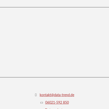
kontakt@data-trend.de
06021-592 850