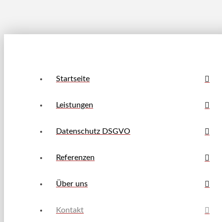
Startseite
Leistungen
Datenschutz DSGVO
Referenzen
Über uns
Kontakt