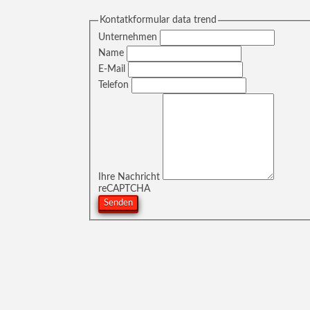
Kontatkformular data trend
Unternehmen
Name
E-Mail
Telefon
Ihre Nachricht
reCAPTCHA
Senden