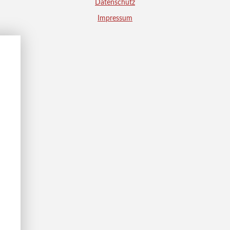
Datenschutz
Impressum